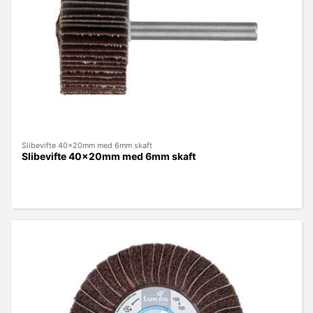
Slibevifte 40x20mm med 6mm skaft
Slibevifte 40x20mm med 6mm skaft