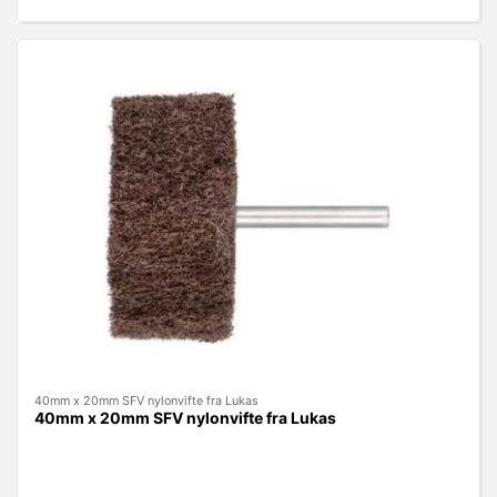
40mm x 20mm SFV nylonvifte fra Lukas
40mm x 20mm SFV nylonvifte fra Lukas