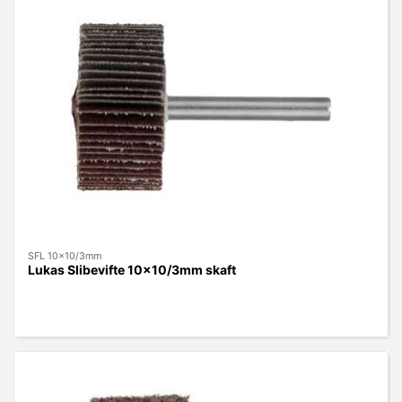
SFL 10x10/3mm
Lukas Slibevifte 10x10/3mm skaft