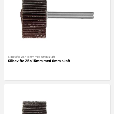
Slibevifte 25x15mm med 6mm skaft
Slibevifte 25x15mm med 6mm skaft