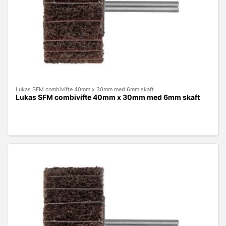
Lukas SFM combivifte 40mm x 30mm med 6mm skaft
Lukas SFM combivifte 40mm x 30mm med 6mm skaft