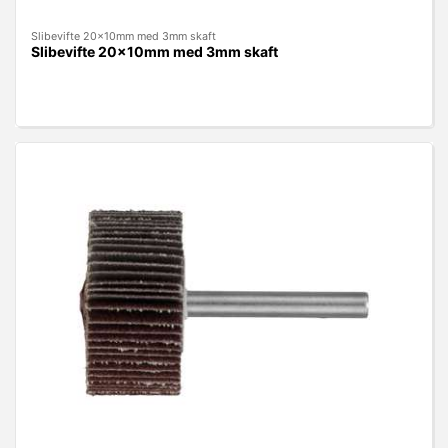
Slibevifte 20x10mm med 3mm skaft
Slibevifte 20x10mm med 3mm skaft