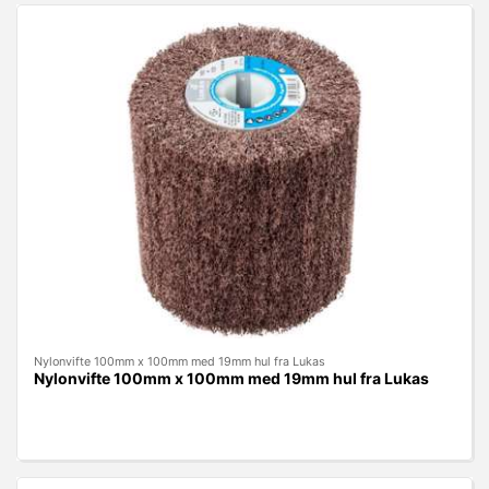
Nylonvifte 100mm x 100mm med 19mm hul fra Lukas
Nylonvifte 100mm x 100mm med 19mm hul fra Lukas