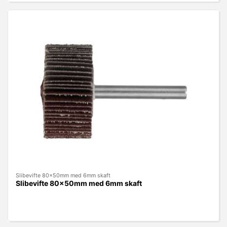
Slibevifte 80x50mm med 6mm skaft
Slibevifte 80x50mm med 6mm skaft