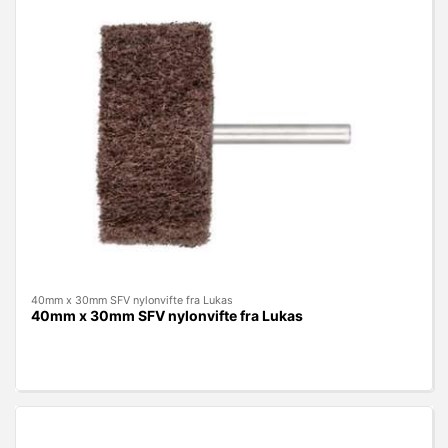
40mm x 30mm SFV nylonvifte fra Lukas
40mm x 30mm SFV nylonvifte fra Lukas