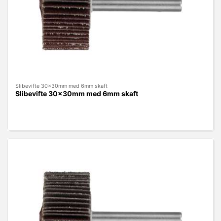
Slibevifte 30x30mm med 6mm skaft
Slibevifte 30x30mm med 6mm skaft