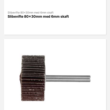
Slibevifte 80x30mm med 6mm skaft
Slibevifte 80x30mm med 6mm skaft