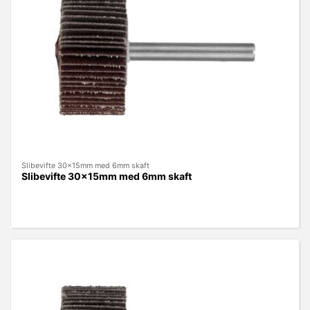
Slibevifte 30x15mm med 6mm skaft
Slibevifte 30x15mm med 6mm skaft