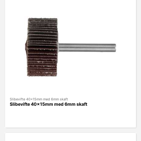
Slibevifte 40x15mm med 6mm skaft
Slibevifte 40x15mm med 6mm skaft