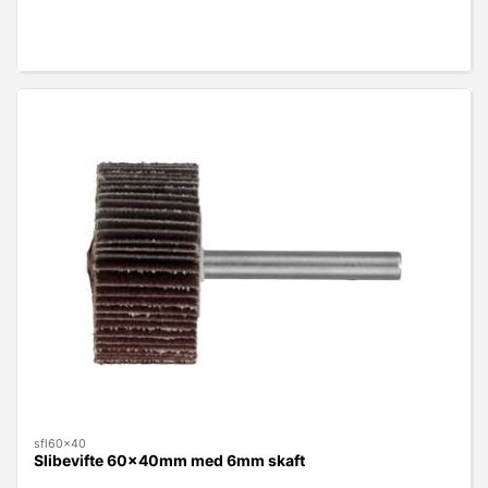
sfl60x40
Slibevifte 60x40mm med 6mm skaft