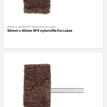
60mm x 40mm SFV nylonvifte fra Lukas
60mm x 40mm SFV nylonvifte fra Lukas