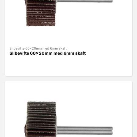
Slibevifte 60x20mm med 6mm skaft
Slibevifte 60x20mm med 6mm skaft