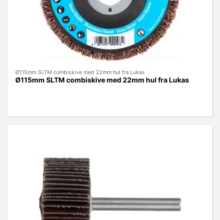
Ø115mm SLTM combiskive med 22mm hul fra Lukas
Ø115mm SLTM combiskive med 22mm hul fra Lukas