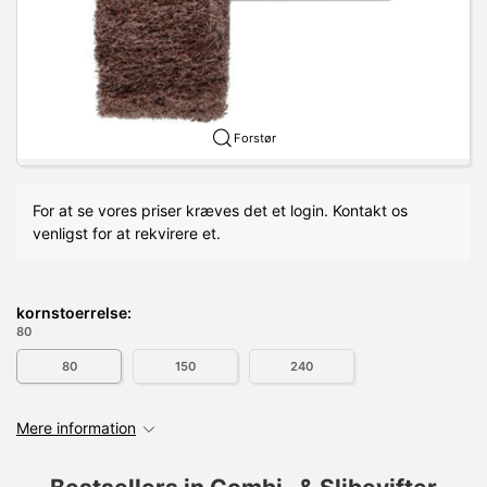
Forstør
For at se vores priser kræves det et login. Kontakt os
venligst for at rekvirere et.
kornstoerrelse:
80
80
150
240
Mere information