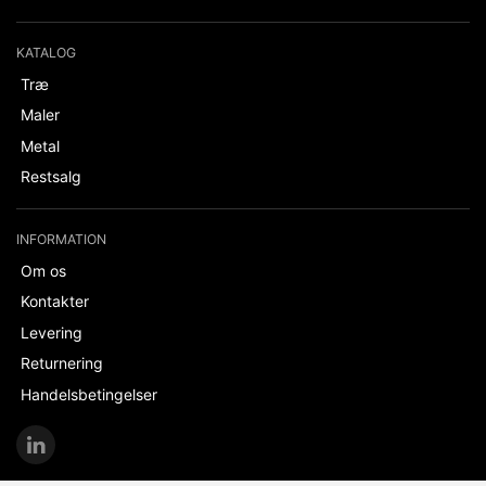
KATALOG
Træ
Maler
Metal
Restsalg
INFORMATION
Om os
Kontakter
Levering
Returnering
Handelsbetingelser