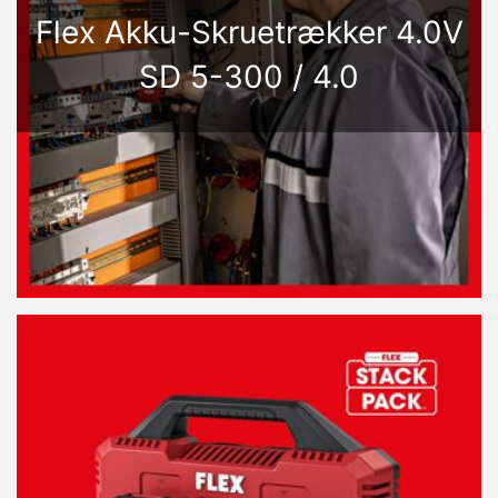
Flex Akku-Skruetrækker 4.0V
SD 5-300 / 4.0