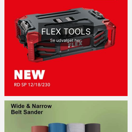
FLEX TOOLS
Se udvalget her: