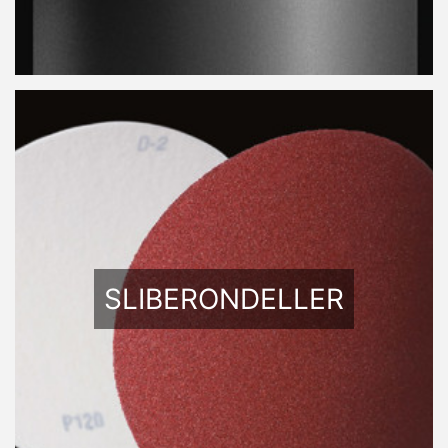
SLIBERONDELLER