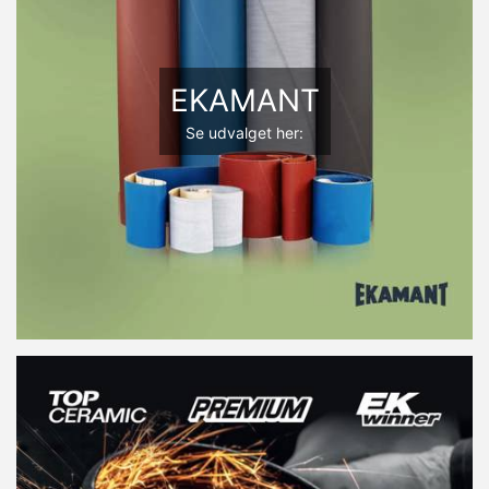
EKAMANT
Se udvalget her: