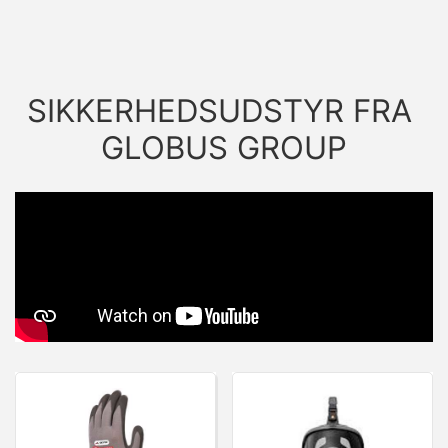
SIKKERHEDSUDSTYR FRA 
GLOBUS GROUP