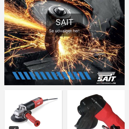
SAIT
Se udvalget her: