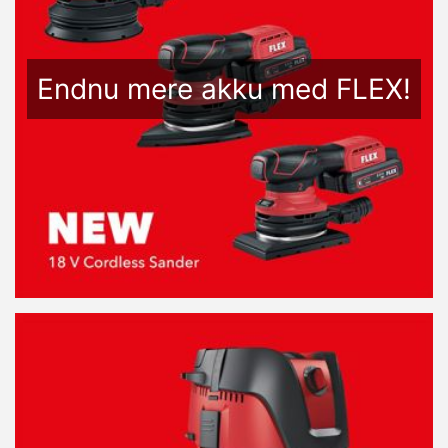
Endnu mere akku med FLEX!