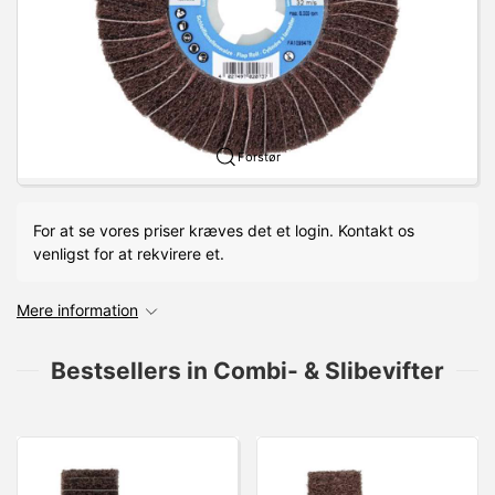
Forstør
For at se vores priser kræves det et login. Kontakt os
venligst for at rekvirere et.
Mere information
Bestsellers in Combi- & Slibevifter