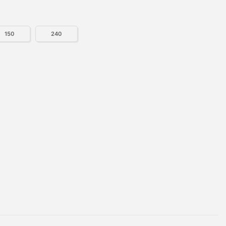
150
240