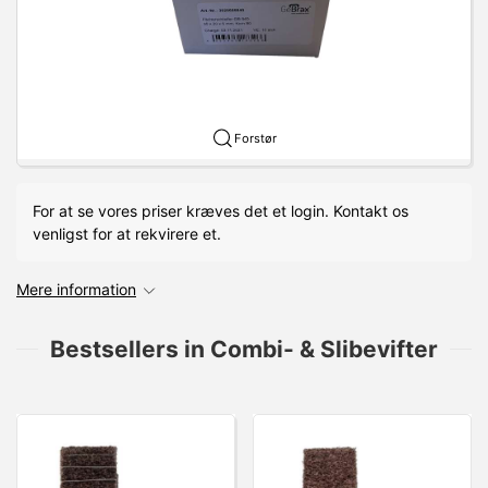
Forstør
For at se vores priser kræves det et login. Kontakt os
venligst for at rekvirere et.
Mere information
Bestsellers in Combi- & Slibevifter