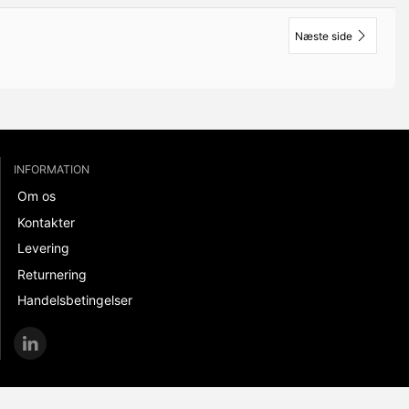
Næste side
INFORMATION
Om os
Kontakter
Levering
Returnering
Handelsbetingelser