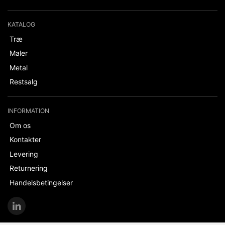
KATALOG
Træ
Maler
Metal
Restsalg
INFORMATION
Om os
Kontakter
Levering
Returnering
Handelsbetingelser