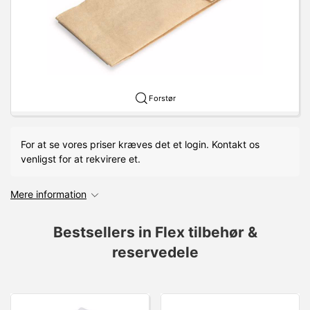
Forstør
For at se vores priser kræves det et login. Kontakt os
venligst for at rekvirere et.
Mere information
Bestsellers in Flex tilbehør &
reservedele