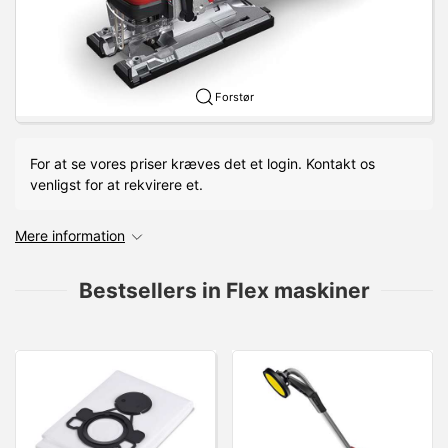
Forstør
For at se vores priser kræves det et login. Kontakt os
venligst for at rekvirere et.
Mere information
Bestsellers in Flex maskiner