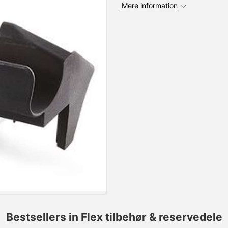
Mere information
Bestsellers in Flex tilbehør & reservedele