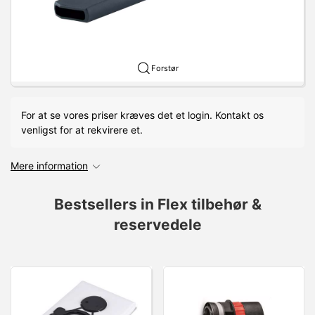
Forstør
For at se vores priser kræves det et login. Kontakt os
venligst for at rekvirere et.
Mere information
Bestsellers in Flex tilbehør &
reservedele