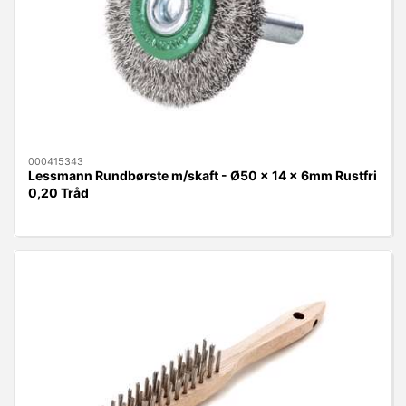
000415343
Lessmann Rundbørste m/skaft - Ø50 x 14 x 6mm Rustfri
0,20 Tråd