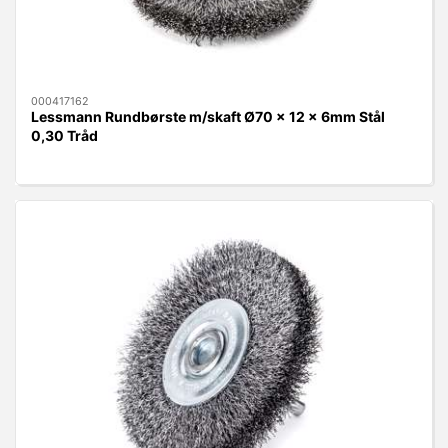
000417162
Lessmann Rundbørste m/skaft Ø70 x 12 x 6mm Stål
0,30 Tråd