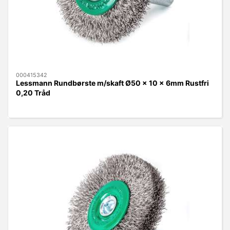
000415342
Lessmann Rundbørste m/skaft Ø50 x 10 x 6mm Rustfri
0,20 Tråd