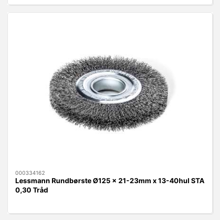
000334162
Lessmann Rundbørste Ø125 x 21-23mm x 13-40hul STA
0,30 Tråd