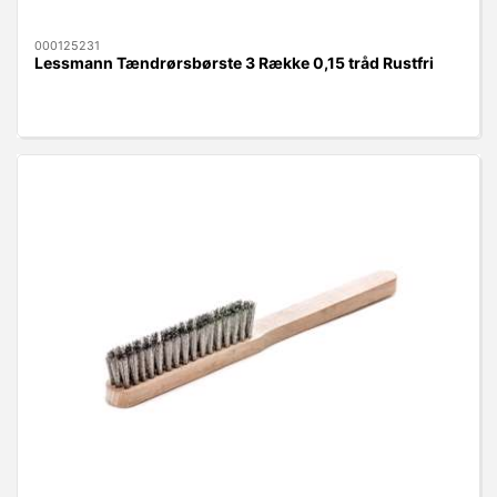
000125231
Lessmann Tændrørsbørste 3 Række 0,15 tråd Rustfri