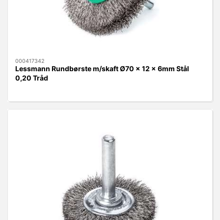
000417342
Lessmann Rundbørste m/skaft Ø70 x 12 x 6mm Stål
0,20 Tråd