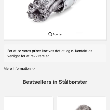
Forstør
For at se vores priser kræves det et login. Kontakt os
venligst for at rekvirere et.
Mere information
Bestsellers in Stålbørster