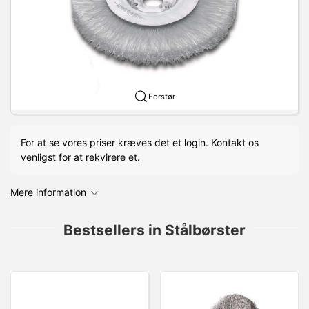
Forstør
For at se vores priser kræves det et login. Kontakt os
venligst for at rekvirere et.
Mere information
Bestsellers in Stålbørster