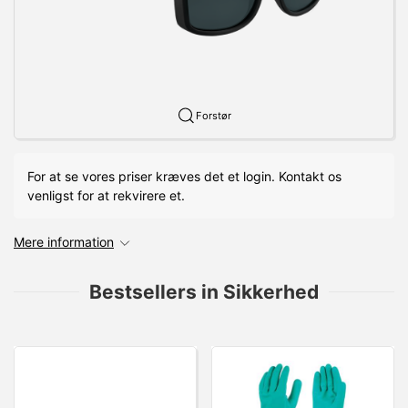
Forstør
For at se vores priser kræves det et login. Kontakt os
venligst for at rekvirere et.
Mere information
Bestsellers in Sikkerhed