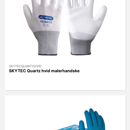
SKYTECQUARTZHVID
SKYTEC Quartz hvid malerhandske