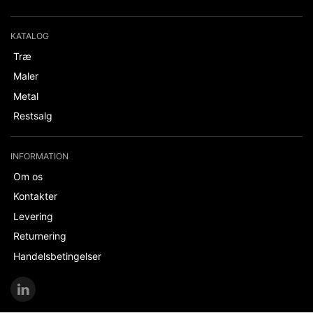
KATALOG
Træ
Maler
Metal
Restsalg
INFORMATION
Om os
Kontakter
Levering
Returnering
Handelsbetingelser