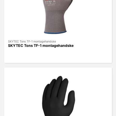
SKYTEC Tons TF-1 montagehandske
SKYTEC Tons TF-1 montagehandske