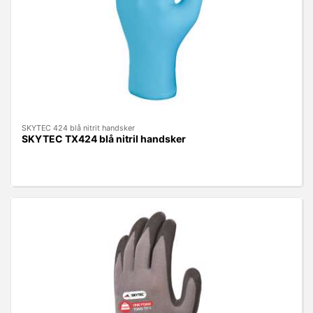
SKYTEC 424 blå nitrit handsker
SKYTEC TX424 blå nitril handsker