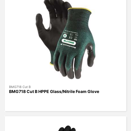
BMG718 Cut B
BMG718 Cut B HPPE Glass/Nitrile Foam Glove