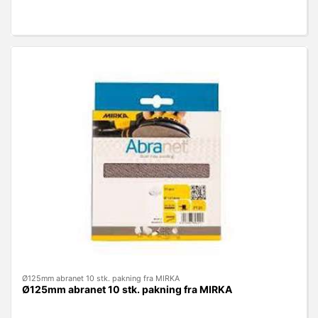
Ø125mm abranet 10 stk. pakning fra MIRKA
Ø125mm abranet 10 stk. pakning fra MIRKA