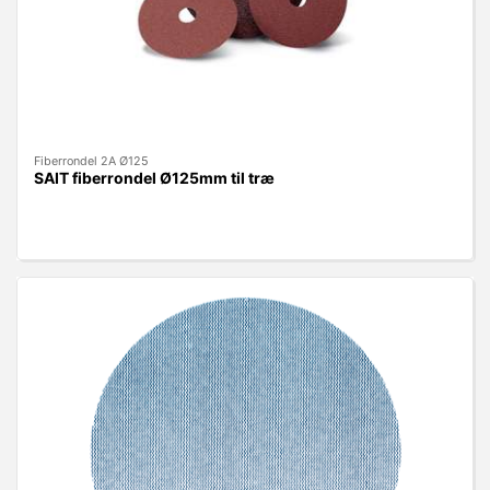
Fiberrondel 2A Ø125
SAIT fiberrondel Ø125mm til træ