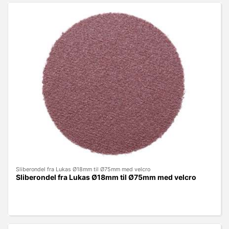
Sliberondel fra Lukas Ø18mm til Ø75mm med velcro
Sliberondel fra Lukas Ø18mm til Ø75mm med velcro