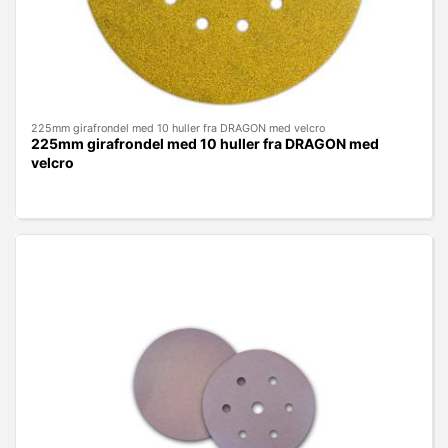
225mm girafrondel med 10 huller fra DRAGON med velcro
225mm girafrondel med 10 huller fra DRAGON med
velcro