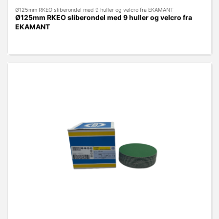
Ø125mm RKEO sliberondel med 9 huller og velcro fra EKAMANT
Ø125mm RKEO sliberondel med 9 huller og velcro fra
EKAMANT