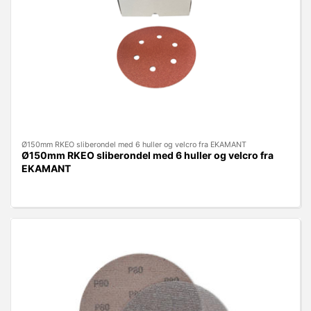
Ø150mm RKEO sliberondel med 6 huller og velcro fra EKAMANT
Ø150mm RKEO sliberondel med 6 huller og velcro fra
EKAMANT