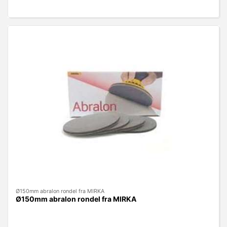
Ø150mm abralon rondel fra MIRKA
Ø150mm abralon rondel fra MIRKA