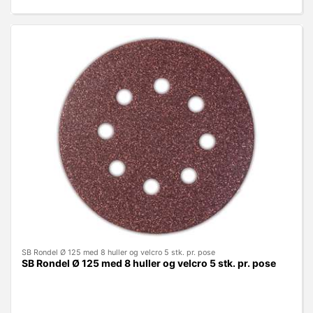
SB Rondel Ø 125 med 8 huller og velcro 5 stk. pr. pose
SB Rondel Ø 125 med 8 huller og velcro 5 stk. pr. pose