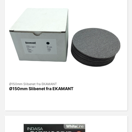
Ø150mm Slibenet fra EKAMANT
Ø150mm Slibenet fra EKAMANT