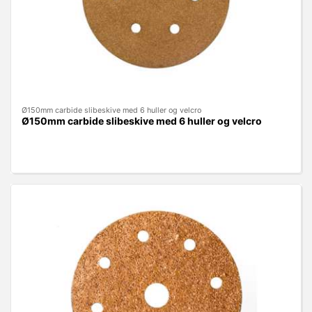
Ø150mm carbide slibeskive med 6 huller og velcro
Ø150mm carbide slibeskive med 6 huller og velcro