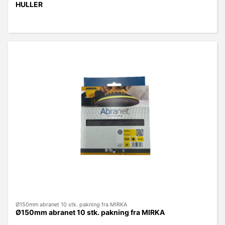
HULLER
Ø150mm abranet 10 stk. pakning fra MIRKA
Ø150mm abranet 10 stk. pakning fra MIRKA