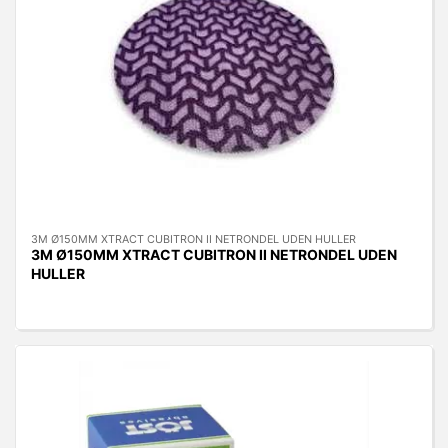
3M Ø150MM XTRACT CUBITRON II NETRONDEL UDEN HULLER
3M Ø150MM XTRACT CUBITRON II NETRONDEL UDEN
HULLER