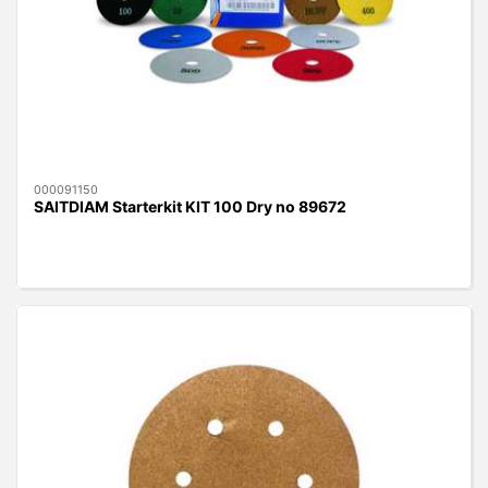
000091150
SAITDIAM Starterkit KIT 100 Dry no 89672