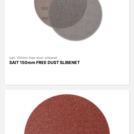
sait-150mm-free-dust-slibenet
SAIT 150mm FREE DUST SLIBENET