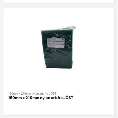
150mm x 210mm nylon ark fra JÖST
150mm x 210mm nylon ark fra JÖST