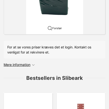
Forstør
For at se vores priser kræves det et login. Kontakt os
venligst for at rekvirere et.
Mere information
Bestsellers in Slibeark