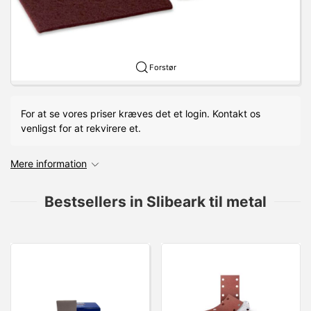
Forstør
For at se vores priser kræves det et login. Kontakt os
venligst for at rekvirere et.
Mere information
Bestsellers in Slibeark til metal