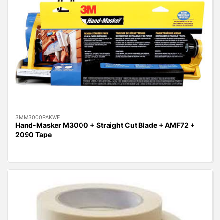
3MM3000PAKWE
Hand-Masker M3000 + Straight Cut Blade + AMF72 +
2090 Tape