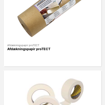
Afdækningspapir proTECT
Afdækningspapir proTECT