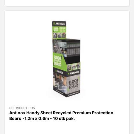
000190001-POS
Antinox Handy Sheet Recycled Premium Protection
Board -1.2m x 0.6m - 10 stk pak.