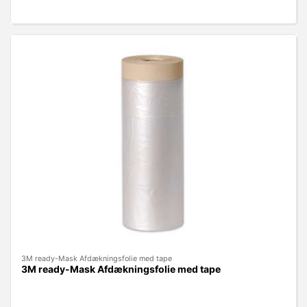
3M ready-Mask Afdækningsfolie med tape
3M ready-Mask Afdækningsfolie med tape