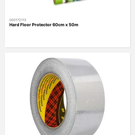
000172113
Hard Floor Protector 60cm x 50m