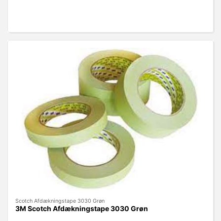
Scotch Afdækningstape 3030 Grøn
3M Scotch Afdækningstape 3030 Grøn