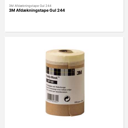
3M Afdækningstape Gul 244
3M Afdækningstape Gul 244