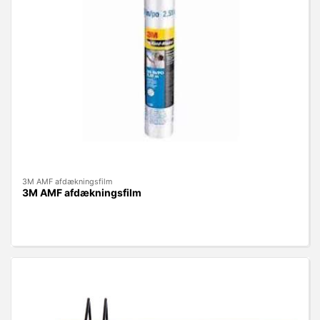
3M AMF afdækningsfilm
3M AMF afdækningsfilm