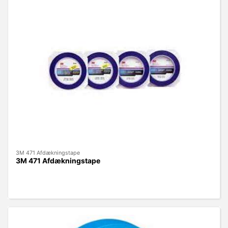
3M 471 Afdækningstape
3M 471 Afdækningstape