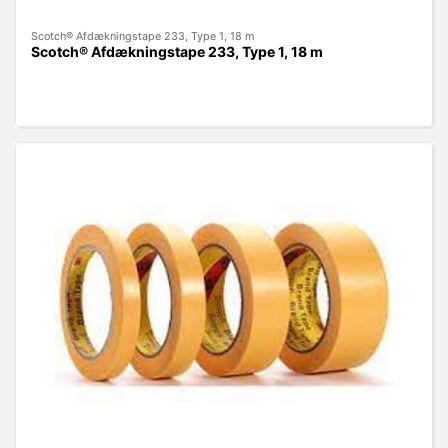
Scotch® Afdækningstape 233, Type 1, 18 m
Scotch® Afdækningstape 233, Type 1, 18 m