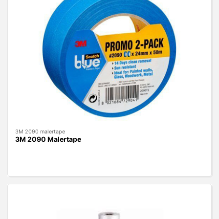
3M 2090 malertape
3M 2090 Malertape