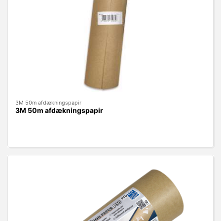
3M 50m afdækningspapir
3M 50m afdækningspapir