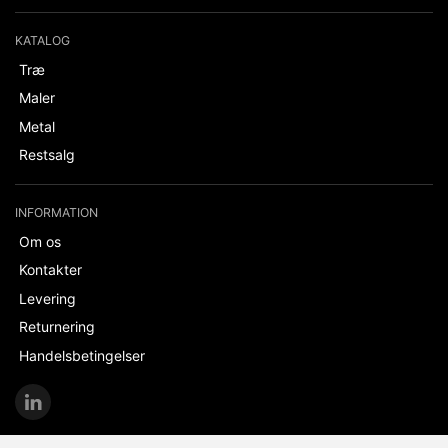
KATALOG
Træ
Maler
Metal
Restsalg
INFORMATION
Om os
Kontakter
Levering
Returnering
Handelsbetingelser