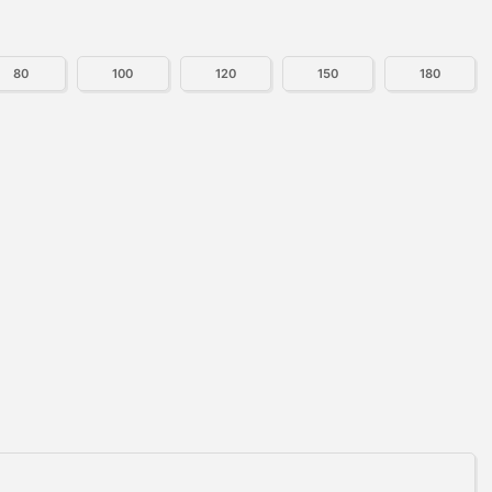
80
100
120
150
180