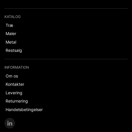
KATALOG
Træ
Maler
Metal
Restsalg
INFORMATION
Om os
Kontakter
Levering
Returnering
Handelsbetingelser