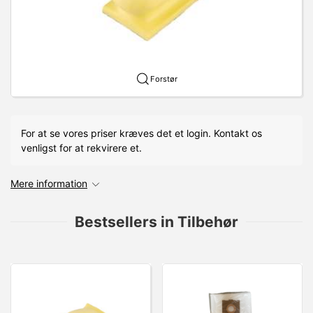
Forstør
For at se vores priser kræves det et login. Kontakt os
venligst for at rekvirere et.
Mere information
Bestsellers in Tilbehør