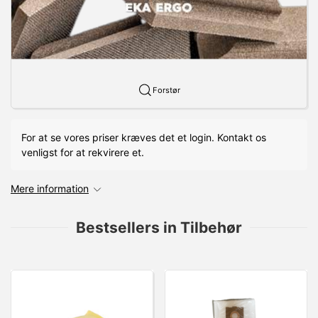
Forstør
For at se vores priser kræves det et login. Kontakt os
venligst for at rekvirere et.
Mere information
Bestsellers in Tilbehør