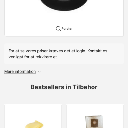
Forstør
For at se vores priser kræves det et login. Kontakt os
venligst for at rekvirere et.
Mere information
Bestsellers in Tilbehør