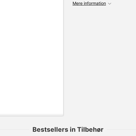
Mere information
Bestsellers in Tilbehør