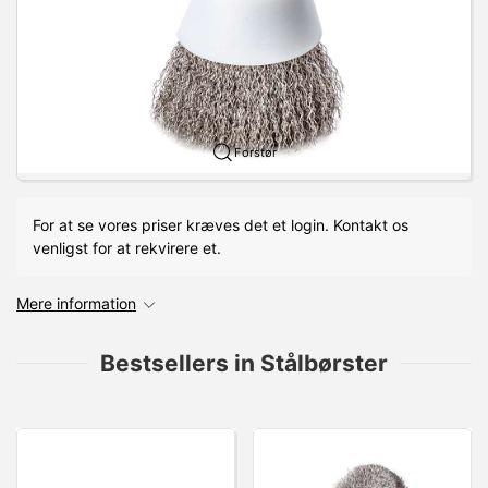
Forstør
For at se vores priser kræves det et login. Kontakt os
venligst for at rekvirere et.
Mere information
Bestsellers in Stålbørster