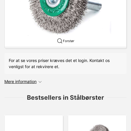
Forstør
For at se vores priser kræves det et login. Kontakt os
venligst for at rekvirere et.
Mere information
Bestsellers in Stålbørster