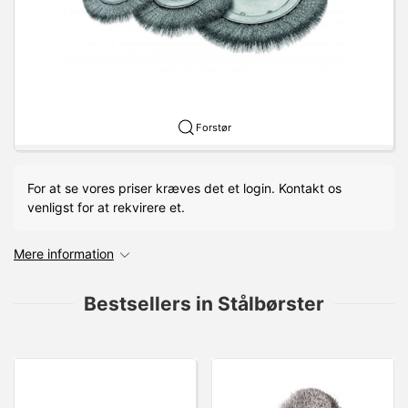
Forstør
For at se vores priser kræves det et login. Kontakt os
venligst for at rekvirere et.
Mere information
Bestsellers in Stålbørster