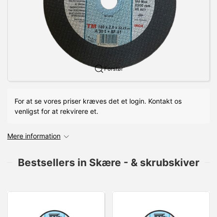
Forstør
For at se vores priser kræves det et login. Kontakt os
venligst for at rekvirere et.
Mere information
Bestsellers in Skære - & skrubskiver