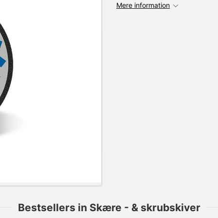
Mere information
Bestsellers in Skære - & skrubskiver