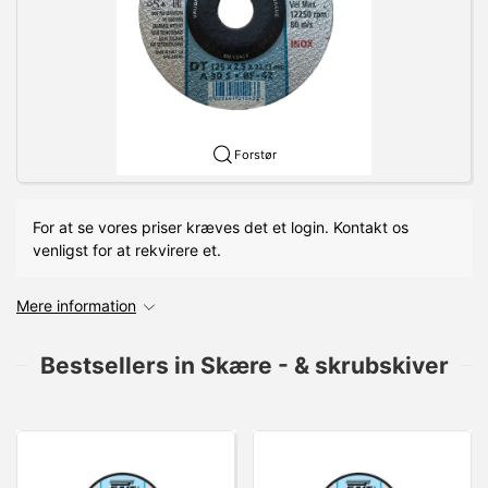
Forstør
For at se vores priser kræves det et login. Kontakt os
venligst for at rekvirere et.
Mere information
Bestsellers in Skære - & skrubskiver