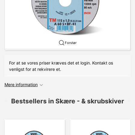
Forstør
For at se vores priser kræves det et login. Kontakt os
venligst for at rekvirere et.
Mere information
Bestsellers in Skære - & skrubskiver