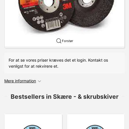
Forstør
For at se vores priser kræves det et login. Kontakt os
venligst for at rekvirere et.
Mere information
Bestsellers in Skære - & skrubskiver