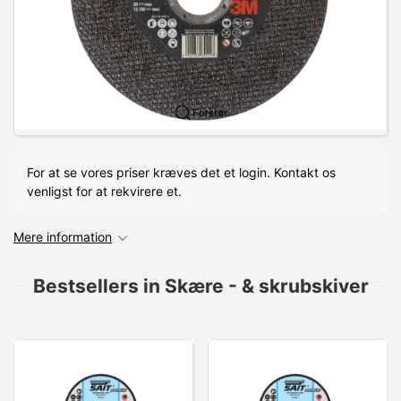
Forstør
For at se vores priser kræves det et login. Kontakt os
venligst for at rekvirere et.
Mere information
Bestsellers in Skære - & skrubskiver