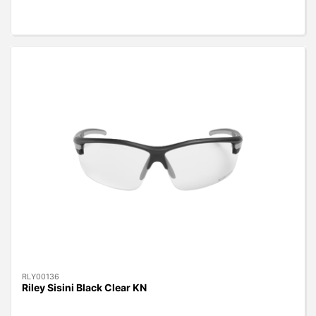
RLY00136
Riley Sisini Black Clear KN