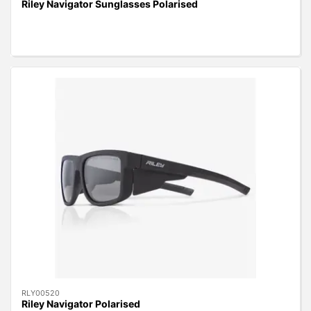
Riley Navigator Sunglasses Polarised
RLY00520
Riley Navigator Polarised