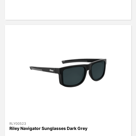
RLY00523
Riley Navigator Sunglasses Dark Grey