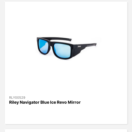
RLY00529
Riley Navigator Blue Ice Revo Mirror