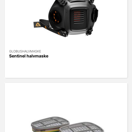
GLOBUSHALVMASKE
Sentinel halvmaske