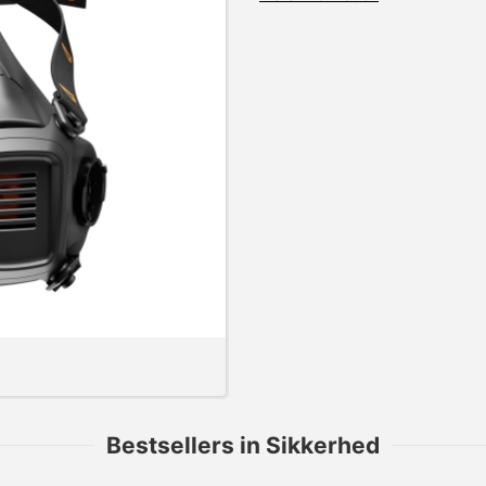
Bestsellers in Sikkerhed