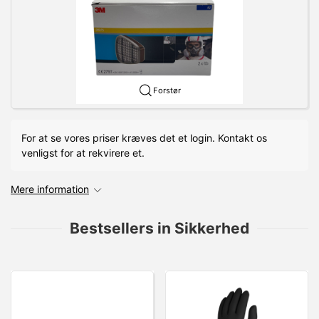
Forstør
For at se vores priser kræves det et login. Kontakt os
venligst for at rekvirere et.
Mere information
Bestsellers in Sikkerhed