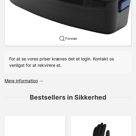
Forstør
For at se vores priser kræves det et login. Kontakt os
venligst for at rekvirere et.
Mere information
Bestsellers in Sikkerhed