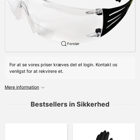
Forstør
For at se vores priser kræves det et login. Kontakt os
venligst for at rekvirere et.
Mere information
Bestsellers in Sikkerhed