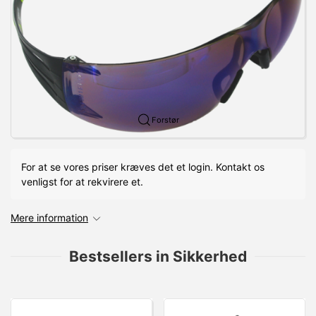
Forstør
For at se vores priser kræves det et login. Kontakt os
venligst for at rekvirere et.
Mere information
Bestsellers in Sikkerhed