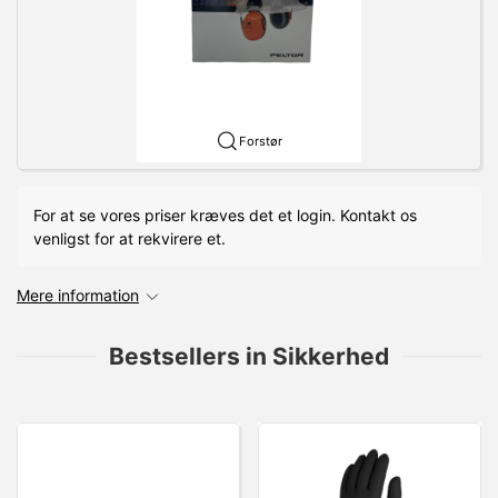
Forstør
For at se vores priser kræves det et login. Kontakt os
venligst for at rekvirere et.
Mere information
Bestsellers in Sikkerhed