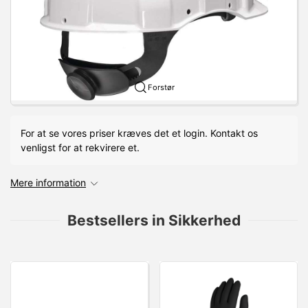
Forstør
For at se vores priser kræves det et login. Kontakt os
venligst for at rekvirere et.
Mere information
Bestsellers in Sikkerhed