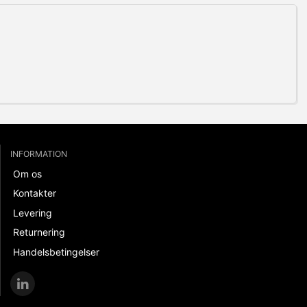
INFORMATION
Om os
Kontakter
Levering
Returnering
Handelsbetingelser