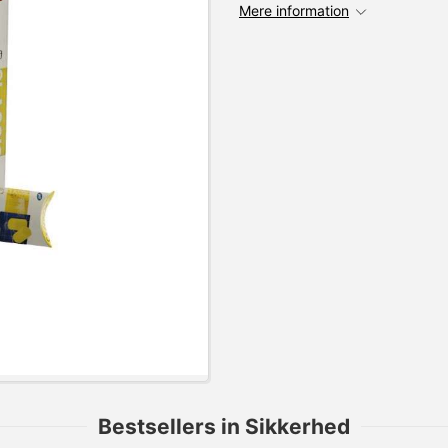
Mere information
Bestsellers in Sikkerhed