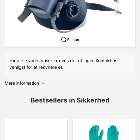
Forstør
For at se vores priser kræves det et login. Kontakt os
venligst for at rekvirere et.
Mere information
Bestsellers in Sikkerhed