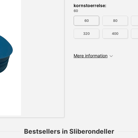
kornstoerrelse:
60
60
80
320
400
Mere information
Bestsellers in Sliberondeller