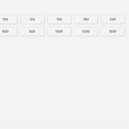
100
120
150
180
240
600
800
1000
1200
1500