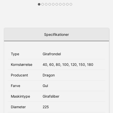
Specifikationer
Type
Girafrondel
Kornstørrelse
40, 60, 80, 100, 120, 150, 180
Producent
Dragon
Farve
Gul
Maskintype
Girafsliber
Diameter
225