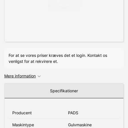
For at se vores priser kræves det et login. Kontakt os
venligst for at rekvirere et.
Mere information
Specifikationer
Producent
PADS
Maskintype
Gulvmaskine